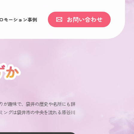
お問い合わせ
ロモーション事例
りが趣味で、袋井の歴史や名所にも詳
ミングは袋井市の中央を流れる原谷川